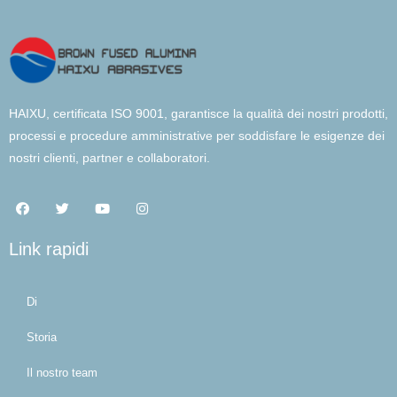
HAIXU, certificata ISO 9001, garantisce la qualità dei nostri prodotti,
processi e procedure amministrative per soddisfare le esigenze dei
nostri clienti, partner e collaboratori.
Link rapidi
Di
Storia
Il nostro team