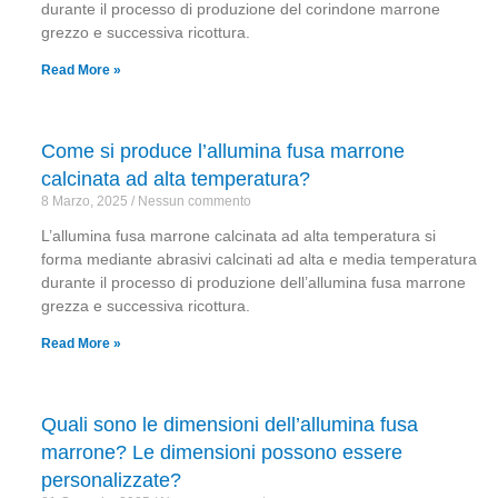
durante il processo di produzione del corindone marrone
grezzo e successiva ricottura.
Read More »
Come si produce l’allumina fusa marrone
calcinata ad alta temperatura?
8 Marzo, 2025
Nessun commento
L’allumina fusa marrone calcinata ad alta temperatura si
forma mediante abrasivi calcinati ad alta e media temperatura
durante il processo di produzione dell’allumina fusa marrone
grezza e successiva ricottura.
Read More »
Quali sono le dimensioni dell’allumina fusa
marrone? Le dimensioni possono essere
personalizzate?