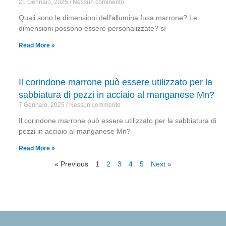
21 Gennaio, 2025
Nessun commento
Quali sono le dimensioni dell’allumina fusa marrone? Le
dimensioni possono essere personalizzate? sì
Read More »
Il corindone marrone può essere utilizzato per la
sabbiatura di pezzi in acciaio al manganese Mn?
7 Gennaio, 2025
Nessun commento
Il corindone marrone può essere utilizzato per la sabbiatura di
pezzi in acciaio al manganese Mn?
Read More »
« Previous
1
2
3
4
5
Next »