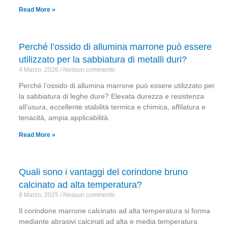
Read More »
Perché l’ossido di allumina marrone può essere
utilizzato per la sabbiatura di metalli duri?
4 Marzo, 2026
Nessun commento
Perché l’ossido di allumina marrone può essere utilizzato per
la sabbiatura di leghe dure? Elevata durezza e resistenza
all’usura, eccellente stabilità termica e chimica, affilatura e
tenacità, ampia applicabilità.
Read More »
Quali sono i vantaggi del corindone bruno
calcinato ad alta temperatura?
8 Marzo, 2025
Nessun commento
Il corindone marrone calcinato ad alta temperatura si forma
mediante abrasivi calcinati ad alta e media temperatura